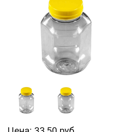
Цена:
33,50 руб.