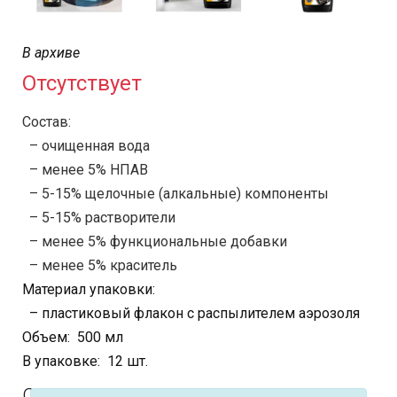
В архиве
Отсутствует
Состав:
– очищенная вода
– менее 5% НПАВ
– 5-15% щелочные (алкальные) компоненты
– 5-15% растворители
– менее 5% функциональные добавки
– менее 5% краситель
Материал упаковки:
– пластиковый флакон с распылителем аэрозоля
Объем: 500 мл
В упаковке: 12 шт.
Описание