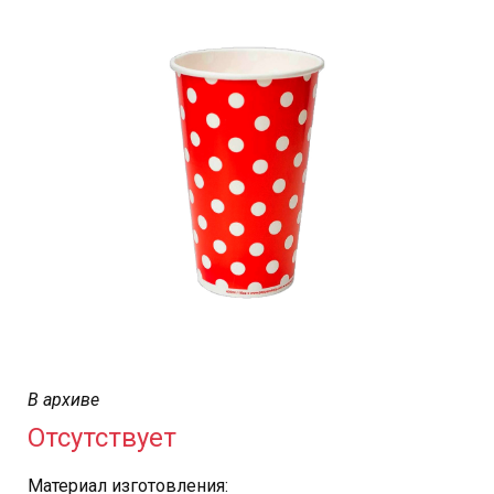
В архиве
Отсутствует
Материал изготовления: