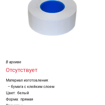
В архиве
Отсутствует
Материал изготовления:
– бумага с клейким слоем
Цвет: белый
Форма: прямая