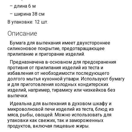
– длина 6 м
– ширина 38 см
В упаковке: 12 шт.
Описание
Бумага для выпекания имеет двухстороннее
силиконовое покрытие, предотвращающее
прилипание и пригорание изделий.
Предназначена в-основном для предохранения
противня от прилипания изделий из теста и
избавления от необходимости последующего
долгого мытья кухонной утвари. Используют бумагу
и для приготовления холодных кондитерских
изделий, например, тирамису или чизкейков без
выпечки.
Идеальна для выпекания в духовом шкафу и
микроволновой печи изделий из теста, блюд из
мяса, рыбы, овощей. Можно использовать для
упаковки как свежих, так и замороженных
продуктов, включая пищевые жиры.