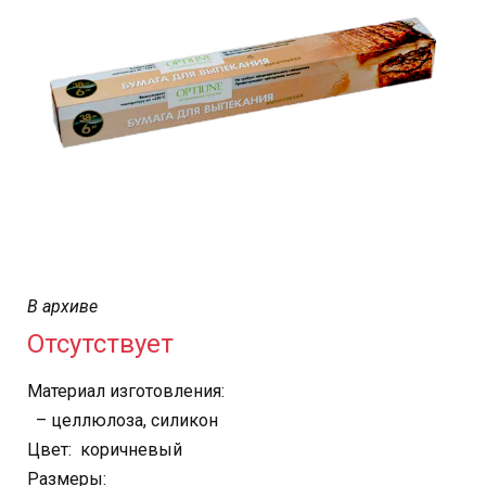
В архиве
Отсутствует
Материал изготовления:
– целлюлоза, силикон
Цвет: коричневый
Размеры: