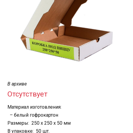
В архиве
Отсутствует
Материал изготовления:
– белый гофрокартон
Размеры: 250 х 250 х 50 мм
В упаковке: 50 шт.