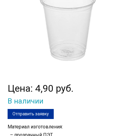
Цена:
4,90 руб.
В наличии
Отправить заявку
Материал изготовления:
– прозрачный ПЭТ