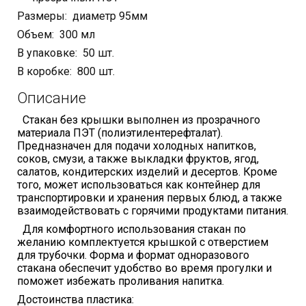
Размеры: диаметр 95мм
Объем: 300 мл
В упаковке: 50 шт.
В коробке: 800 шт.
Описание
Стакан без крышки выполнен из прозрачного
материала ПЭТ (полиэтилентерефталат).
Предназначен для подачи холодных напитков,
соков, смузи, а также выкладки фруктов, ягод,
салатов, кондитерских изделий и десертов. Кроме
того, может использоваться
как контейнер для
транспортировки и хранения первых блюд, а также
взаимодействовать с горячими продуктами питания.
Для комфортного использования стакан по
желанию комплектуется крышкой с отверстием
для трубочки. Форма и формат одноразового
стакана обеспечит удобство во время прогулки и
поможет избежать проливания напитка.
Достоинства пластика: