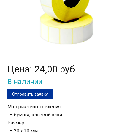
Цена:
24,00 руб.
В наличии
Отправить заявку
Материал изготовления:
– бумага, клеевой слой
Размер:
– 20 х 10 мм