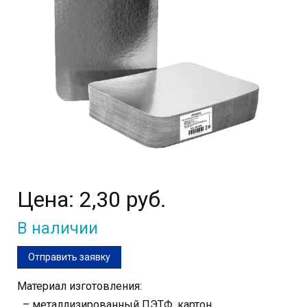
Цена:
2,30 руб.
В наличии
Отправить заявку
Материал изготовления:
– металлизированный ПЭТФ, картон