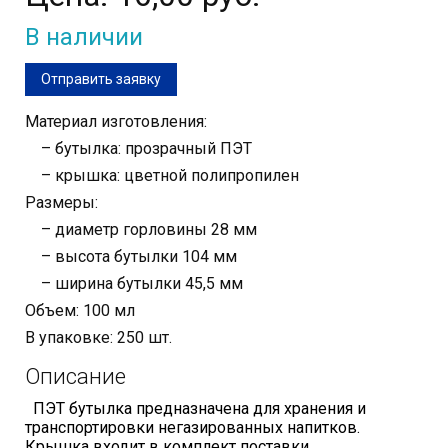
В наличии
Отправить заявку
Материал изготовления:
– бутылка: прозрачный ПЭТ
– крышка: цветной полипропилен
Размеры:
– диаметр горловины 28 мм
– высота бутылки 104 мм
– ширина бутылки 45,5 мм
Объем: 100 мл
В упаковке: 250 шт.
Описание
ПЭТ бутылка предназначена для хранения и
транспортировки негазированных напитков.
Крышка входит в комплект поставки.