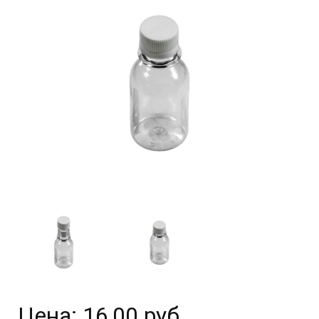
Цена:
16,00 руб.