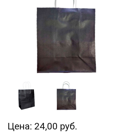
Цена:
24,00 руб.