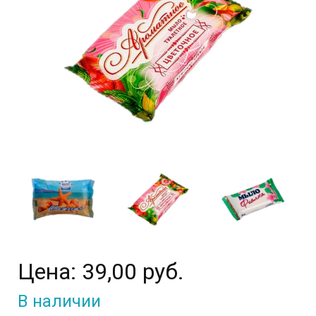
Цена:
39,00 руб.
В наличии