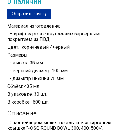
В наличии
Отправить заявку
Материал изготовления:
– крафт картон с внутренним барьерным
покрытием из ПВД
Цвет: коричневый / черный
Размеры:
- высота 95 мм
- верхний диаметр 100 мм
- диаметр нижний 76 мм
Объём: 435 мл
В упаковке: 30 шт.
В коробке: 600 шт.
Описание
С контейнером может поставляться картонная
крышка
"«
OSQ ROUND BOWL 300, 400, 500
»".