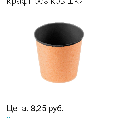
крафт без крышки
Цена:
8,25 руб.