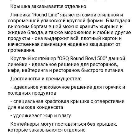
Крышка заказывается отдельно.
Линейка "Round Line" является самой стильной и
современной упаковкой круглой формы. Благодаря
высоким бортам в ней можно хранить жирные и
жидкие блюда, а также мороженое и любые другие
продукты - она выдержит всё: плотный картон и
качественная ламинация надежно защищают от
протекания.
Круглый контейнер "OSQ Round Bowl 500" данной
линейки - идеальное решение для ресторанов,
кафе, кейтеринга и ресторанов быстрого питания.
Достоинства и преимущества:
- идеальное упаковочное решение для горячих и
холодных продуктов
- специальная крафтовая крышка с отверстиями
для выхода конденсата
- удерживает жир и влагу
Контейнеры могут поставляться без крышек,
которые заказываются отдельно.