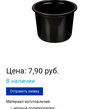
Цена:
7,90 руб.
В наличии
Отправить заявку
Материал изготовления:
– черный полипропилен