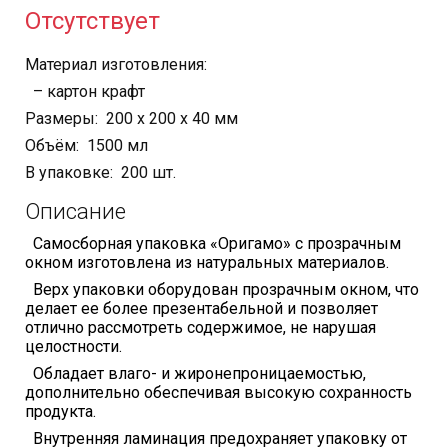
Отсутствует
Материал изготовления:
– картон крафт
Размеры: 200 х 200 х 40 мм
Объём: 1500 мл
В упаковке: 200 шт.
Описание
Самосборная у
паковка «Оригамо» с прозрачным
окном изготовлена из натуральных материалов.
Верх упаковки оборудован прозрачным окном, что
делает ее более презентабельной и позволяет
отлично рассмотреть содержимое, не нарушая
целостности.
Обладает влаго- и жиронепроницаемостью,
дополнительно обеспечивая высокую сохранность
продукта.
Внутренняя ламинация предохраняет упаковку от