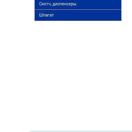
Скотч, диспенсеры
Шпагат