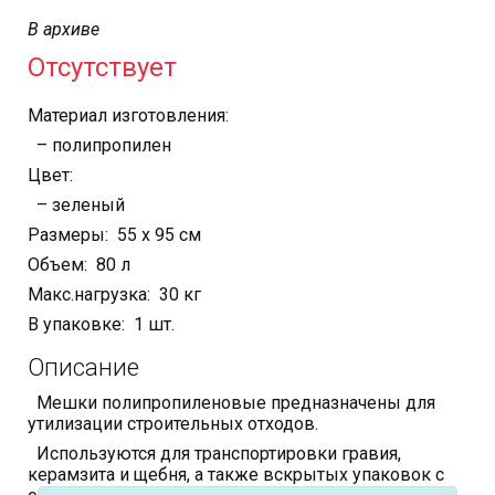
В архиве
Отсутствует
Материал изготовления:
– полипропилен
Цвет:
– зеленый
Размеры: 55 х 95 см
Объем: 80 л
Макс.нагрузка: 30 кг
В упаковке: 1 шт.
Описание
Мешки полипропиленовые предназначены для
утилизации строительных отходов.
Используются для транспортировки гравия,
керамзита и щебня, а также вскрытых упаковок с