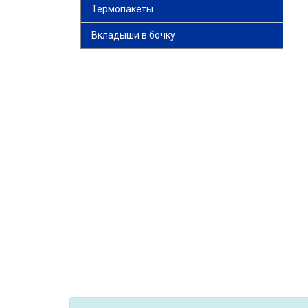
Термопакеты
Вкладыши в бочку