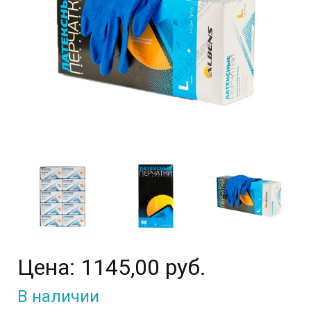
Цена:
1145,00 руб.
В наличии