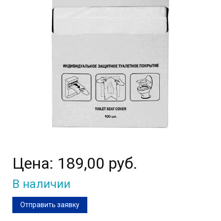
Цена:
189,00 руб.
В наличии
Отправить заявку