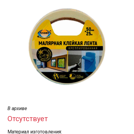
В архиве
Отсутствует
Материал изготовления: