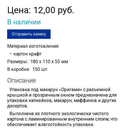
Цена:
12,00 руб.
В наличии
Отправить заявку
Материал изготовления:
– картон крафт
Размеры: 180 х 110 х 55 мм
В коробке: 150 шт.
Описание
Упаковка под макарун «Оригами»
с разъемной
крышкой и прозрачным окном предназначена для
упаковки капкейков, макарун, маффинов и других
десертов
.
Выполнена из плотного экологически чистого
картона с ламинированным внутренним слоем, что
обеспечивает влагостойкость упаковки.