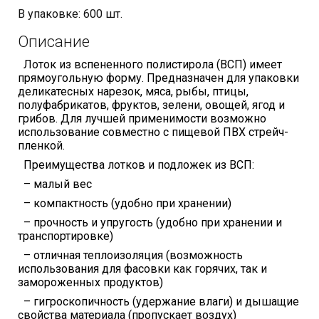
В упаковке: 600 шт.
Описание
Лоток из вспененного полистирола (ВСП) имеет
прямоугольную форму. Предназначен для упаковки
деликатесных нарезок, мяса, рыбы, птицы,
полуфабрикатов, фруктов, зелени, овощей, ягод и
грибов. Для лучшей применимости возможно
использование совместно с пищевой ПВХ стрейч-
пленкой.
Преимущества лотков и подложек из ВСП:
– малый вес
– компактность (удобно при хранении)
– прочность и упругость (удобно при хранении и
транспортировке)
– отличная теплоизоляция (возможность
использования для фасовки как горячих, так и
замороженных продуктов)
– гигроскопичность (удержание влаги) и дышащие
свойства материала (пропускает воздух)