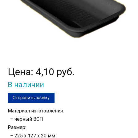
Цена:
4,10 руб.
В наличии
Отправить заявку
Материал изготовления:
– черный ВСП
Размер:
– 225 х 127 х 20 мм