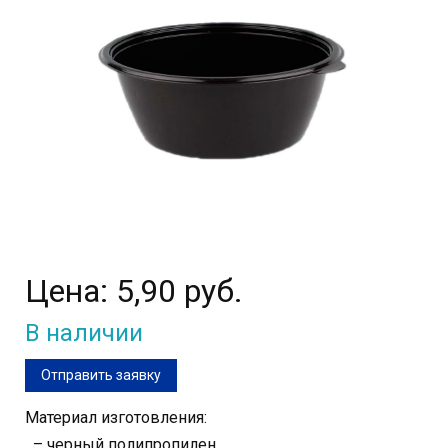
Цена:
5,90 руб.
В наличии
Отправить заявку
Материал изготовления:
– черный полипропилен