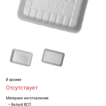
В архиве
Отсутствует
Материал изготовления:
– белый ВСП