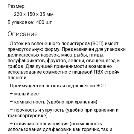
Размер:
– 220 х 150 х 35 мм
В упаковке: 400 шт.
Описание
Лоток из вспененного полистирола (ВСП) имеет
прямоугольную форму. Предназначен для упаковки
деликатесных нарезок, мяса, рыбы, птицы,
полуфабрикатов, фруктов, зелени, овощей, ягод и
грибов. Для лучшей применимости возможно
использование совместно с пищевой ПВХ стрейч-
пленкой.
Преимущества лотков и подложек из ВСП:
– малый вес
– компактность (удобно при хранении)
– прочность и упругость (удобно при хранении и
транспортировке)
– отличная теплоизоляция (возможность
использования для фасовки как горячих, так и