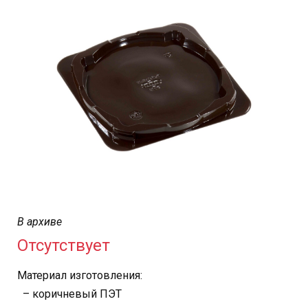
В архиве
Отсутствует
Материал изготовления:
– коричневый ПЭТ