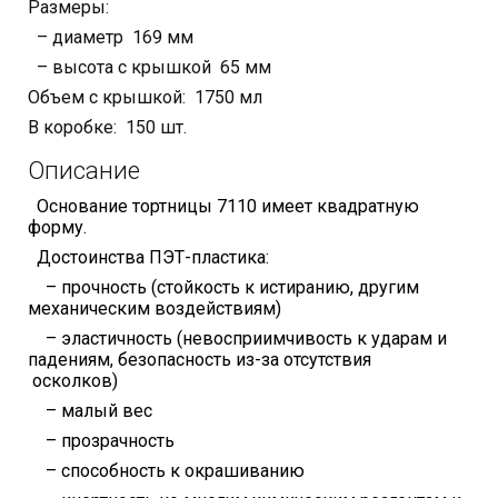
Размеры:
– диаметр 169 мм
– высота с крышкой 65 мм
Объем с крышкой: 1750 мл
В коробке: 150 шт.
Описание
Основание тортницы 7110 имеет квадратную
форму.
Достоинства ПЭТ-пластика:
– прочность (стойкость к истиранию, другим
механическим воздействиям)
– эластичность (невосприимчивость к ударам и
падениям, безопасность из-за отсутствия
осколков)
– малый вес
– прозрачность
– способность к окрашиванию