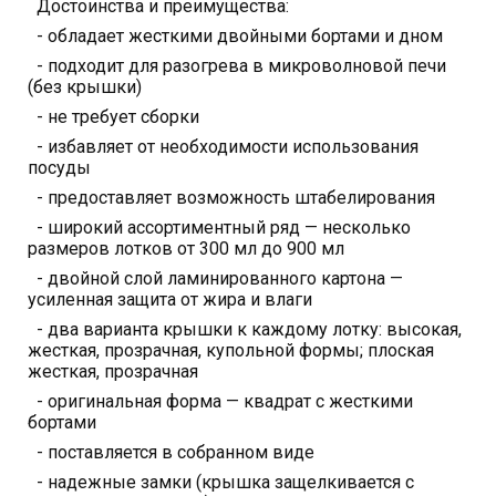
Достоинства и преимущества:
- обладает жесткими двойными бортами и дном
- подходит для разогрева в микроволновой печи
(без крышки)
- не требует сборки
- избавляет от необходимости использования
посуды
- предоставляет возможность штабелирования
- широкий ассортиментный ряд — несколько
размеров лотков от 300 мл до 900 мл
- двойной слой ламинированного картона —
усиленная защита от жира и влаги
- два варианта крышки к каждому лотку: высокая,
жесткая, прозрачная, купольной формы; плоская
жесткая, прозрачная
- оригинальная форма — квадрат с жесткими
бортами
- поставляется в собранном виде
- надежные замки (крышка защелкивается с