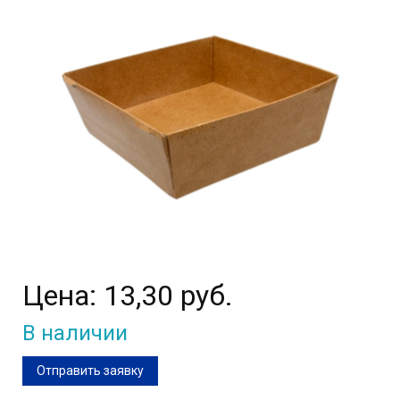
Цена:
13,30 руб.
В наличии
Отправить заявку