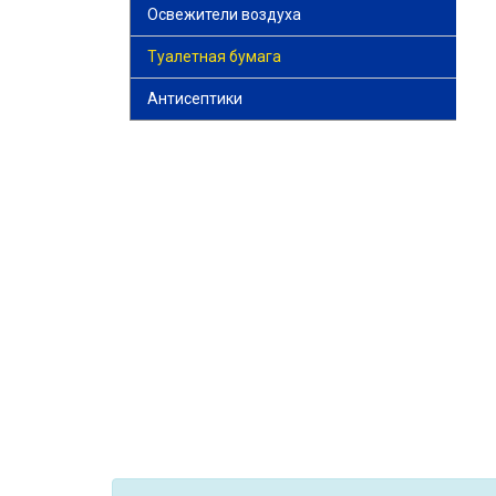
Освежители воздуха
Туалетная бумага
Антисептики