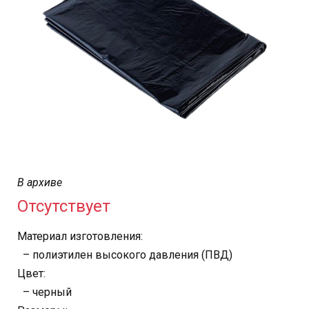
В архиве
Отсутствует
Материал изготовления:
– полиэтилен высокого давления (ПВД)
Цвет:
– черный