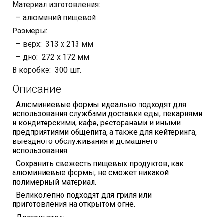
Материал изготовления:
– алюминий пищевой
Размеры:
– верх: 313 х 213 мм
– дно: 272 х 172 мм
В коробке: 300 шт.
Описание
Алюминиевые формы идеально подходят для
использования службами доставки еды, пекарнями
и кондитерскими, кафе, ресторанами и иными
предприятиями общепита, а также для кейтеринга,
выездного обслуживания и домашнего
использования.
Сохранить свежесть пищевых продуктов, как
алюминиевые формы, не сможет никакой
полимерный материал.
Великолепно подходят для гриля или
приготовления на открытом огне.