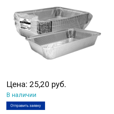
Цена:
25,20 руб.
В наличии
Отправить заявку