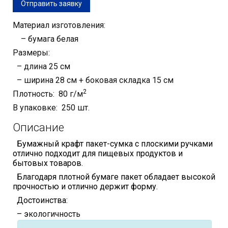
Отправить заявку
Материал изготовления:
– бумага белая
Размеры:
– длина 25 см
– ширина 28 см + боковая складка 15 см
2
Плотность: 80 г/м
В упаковке: 250 шт.
Описание
Бумажный крафт пакет-сумка с плоскими ручками
отлично подходит для пищевых продуктов и
бытовых товаров.
Благодаря плотной бумаге пакет обладает высокой
прочностью и отлично держит форму.
Достоинства:
– э
кологичность
– прочность