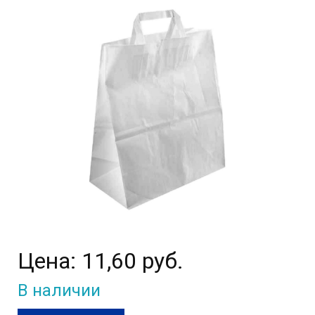
Цена:
11,60 руб.
В наличии