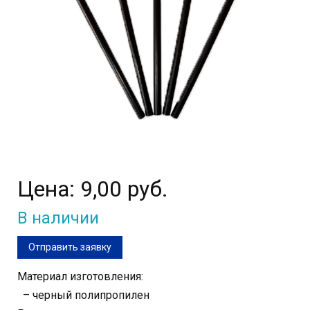
Цена:
9,00 руб.
В наличии
Отправить заявку
Материал изготовления:
– черный полипропилен