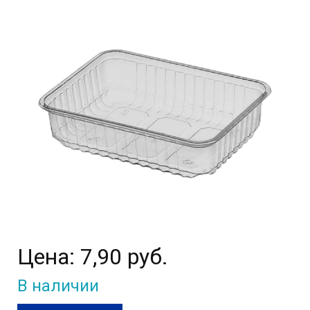
Цена:
7,90 руб.
В наличии