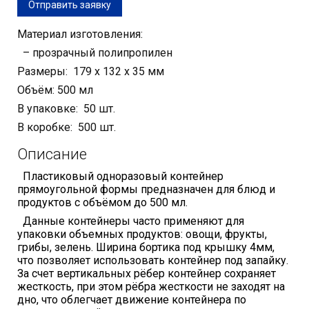
Отправить заявку
Материал изготовления:
– прозрачный полипропилен
Размеры: 179 х 132 х 35 мм
Объём: 500 мл
В упаковке: 50 шт.
В коробке: 500 шт.
Описание
Пластиковый одноразовый контейнер
прямоугольной формы предназначен для блюд и
продуктов с объёмом до 500 мл.
Данные контейнеры часто применяют для
упаковки объемных продуктов: овощи, фрукты,
грибы, зелень. Ширина бортика под крышку 4мм,
что позволяет использовать контейнер под запайку.
За счет вертикальных рёбер контейнер сохраняет
жесткость, при этом рёбра жесткости не заходят на
дно, что облегчает движение контейнера по