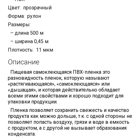
Цвет: прозрачный
Форма: рулон
Размеры:
– длина 500 м
– ширина 0,45 м
Плотность: 11 мкм
Описание
Пищевая самоклеющаяся ПВХ-пленка это
разновидность пленок, которую называют
«растягивающаяся», «самоклеющаяся» или
«дышащая», и которая действительно обладает
всеми этими свойствами и хорошо подходит для
упаковки продукции.
Пленка позволяет сохранить свежесть и качество
продукта как можно дольше, т.к. с одной стороны не
позволяет попасть воздуху, грязи и воде в емкость
с продуктом, а с другой не вызывает образования
конденсата.