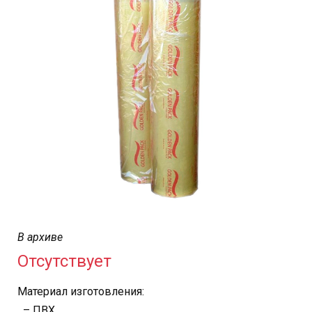
В архиве
Отсутствует
Материал изготовления:
– ПВХ